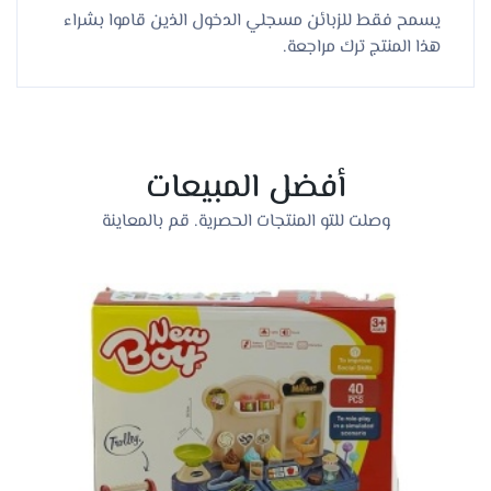
يسمح فقط للزبائن مسجلي الدخول الذين قاموا بشراء
هذا المنتج ترك مراجعة.
أفضل المبيعات
وصلت للتو المنتجات الحصرية. قم بالمعاينة