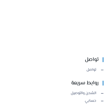
تواصل
تواصل
روابط سريعة
الشحن والتوصيل
حسابي