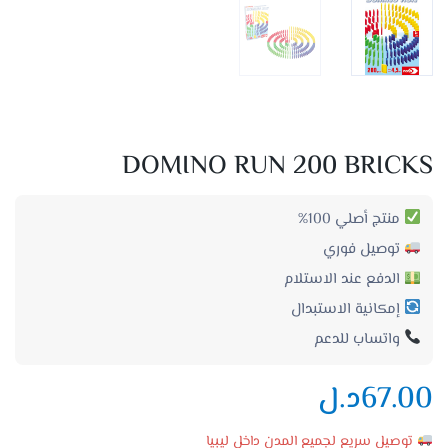
DOMINO RUN 200 BRICKS
منتج أصلي 100%
توصيل فوري
الدفع عند الاستلام
إمكانية الاستبدال
واتساب للدعم
67.00
د.ل
توصيل سريع لجميع المدن داخل ليبيا