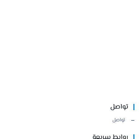
تواصل
تواصل
روابط سريعة