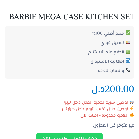
BARBIE MEGA CASE KITCHEN SET
منتج أصلي 100%
توصيل فوري
الدفع عند الاستلام
إمكانية الاستبدال
واتساب للدعم
200.00
د.ل
توصيل سريع لجميع المدن داخل ليبيا
توصيل خلال نفس اليوم داخل طرابلس
الكمية محدودة - اطلب الآن
غير متوفر في المخزون