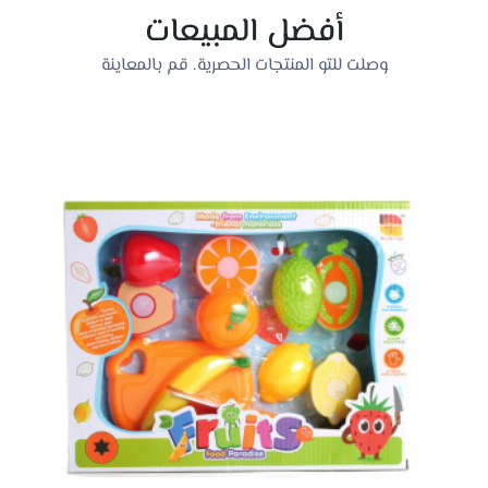
أفضل المبيعات
وصلت للتو المنتجات الحصرية. قم بالمعاينة