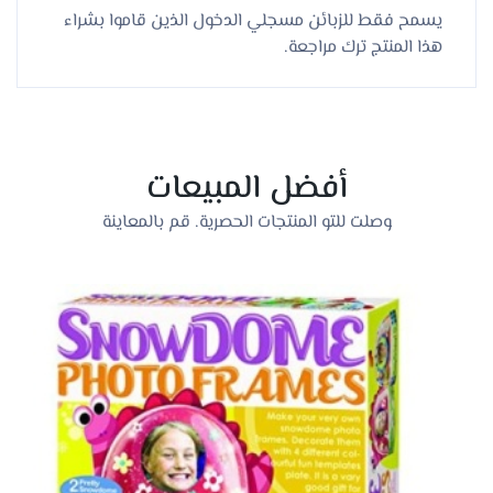
يسمح فقط للزبائن مسجلي الدخول الذين قاموا بشراء
هذا المنتج ترك مراجعة.
أفضل المبيعات
وصلت للتو المنتجات الحصرية. قم بالمعاينة