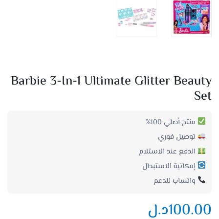
Barbie 3-In-1 Ultimate Glitter Beauty
Set
منتج أصلي 100%
توصيل فوري
الدفع عند الاستلام
إمكانية الاستبدال
واتساب للدعم
100.00
د.ل