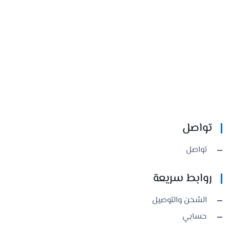
تواصل
تواصل
روابط سريعة
الشحن والتوصيل
حسابي