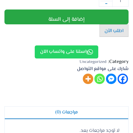
-
إضافة إلى السلة
اطلب الآن
راسلنا على واتساب الآن
Category:
Uncategorized
شارك على مواقع التواصل
مراجعات (0)
لا توجد مراجعات بعد.