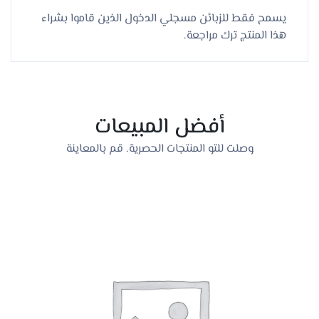
يسمح فقط للزبائن مسجلي الدخول الذين قاموا بشراء
هذا المنتج ترك مراجعة.
أفضل المبيعات
وصلت للتو المنتجات الحصرية. قم بالمعاينة