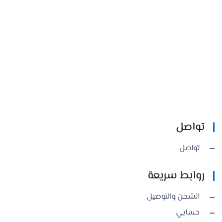
تواصل
تواصل
روابط سريعة
الشحن والتوصيل
حسابي