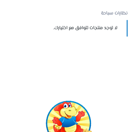
نظارات سباحة
لا توجد منتجات تتوافق مع اختيارك.