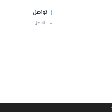
تواصل
تواصل