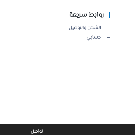
روابط سريعة
الشحن والتوصيل
حسابي
تواصل