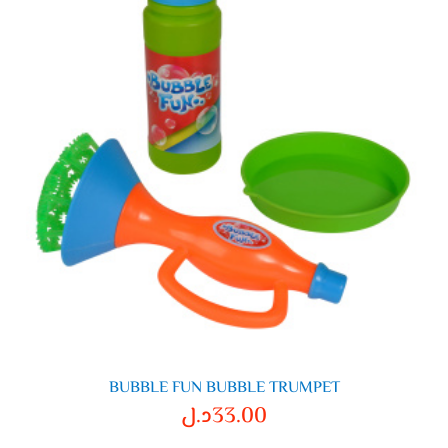
BUBBLE FUN BUBBLE TRUMPET
33.00
د.ل