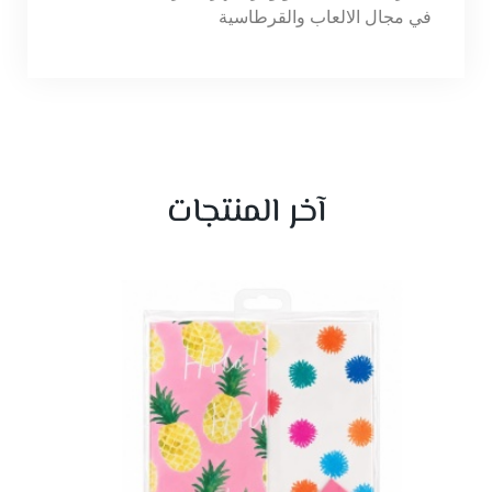
في مجال الالعاب والقرطاسية
آخر المنتجات