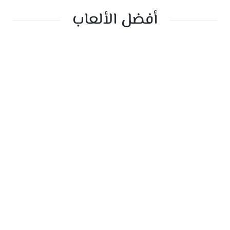
أفضل الألعاب