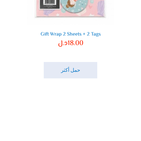
Gift Wrap 2 Sheets + 2 Tags
18.00
د.ل
حمل أكثر