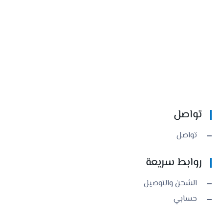
تواصل
تواصل
روابط سريعة
الشحن والتوصيل
حسابي