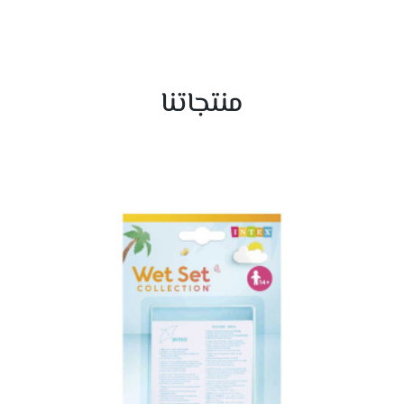
منتجاتنا