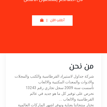
أطلب الآن |
من نحن
شركة جداول لاستيراد القرطاسية والكتب والمجلات
والادوات والمعدات المكتبية والالعاب
تأسست سنة 2009 سجل تجاري رقم 13243
نحرص على توفير كل ما هو جديد في عالم
القرطاسية والالعاب ….
نختار منتجاتنا بعناية ونوفر اشهر الماركات العالمية