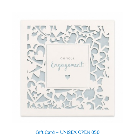
Gift Card – UNISEX OPEN 050