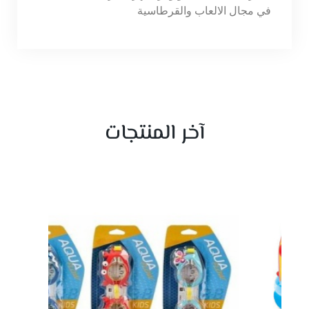
في مجال الالعاب والقرطاسية
آخر المنتجات