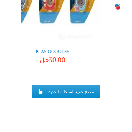
PLAY GOGGLES
30.00
د.ل
تصفح جميع المنتجات الجديدة