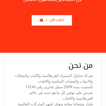
أطلب الآن |
من نحن
شركة جداول لاستيراد القرطاسية والكتب والمجلات
والادوات والمعدات المكتبية والالعاب
تأسست سنة 2009 سجل تجاري رقم 13243
نحرص على توفير كل ما هو جديد في عالم
القرطاسية والالعاب ….
نختار منتجاتنا بعناية ونوفر اشهر الماركات العالمية