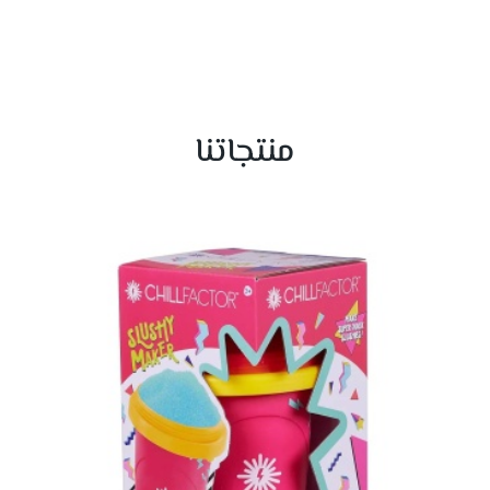
منتجاتنا