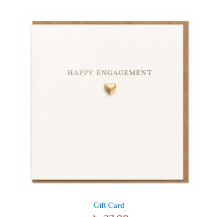
Gift Card