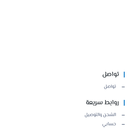
تواصل
تواصل
روابط سريعة
الشحن والتوصيل
حسابي