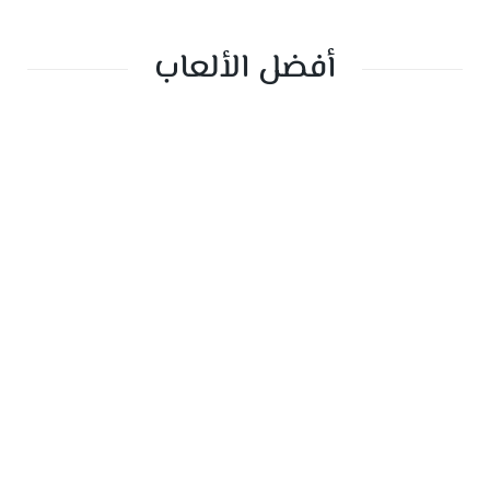
أفضل الألعاب