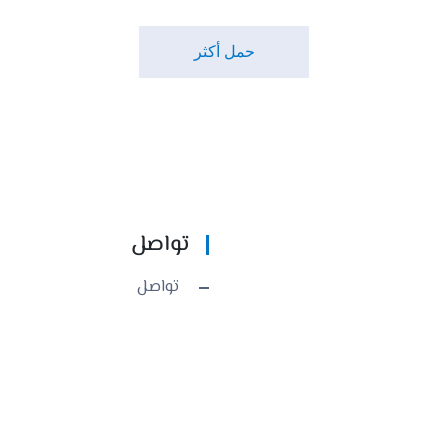
حمل أكثر
تواصل
تواصل