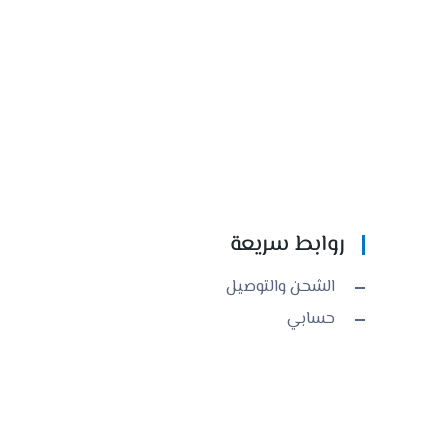
روابط سريعة
الشحن والتوصيل
حسابي