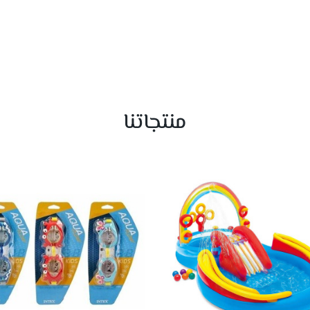
منتجاتنا