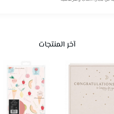
آخر المنتجات