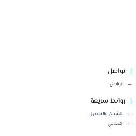
تواصل
تواصل
روابط سريعة
الشحن والتوصيل
حسابي