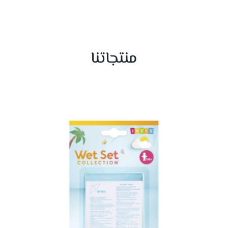
منتجاتنا