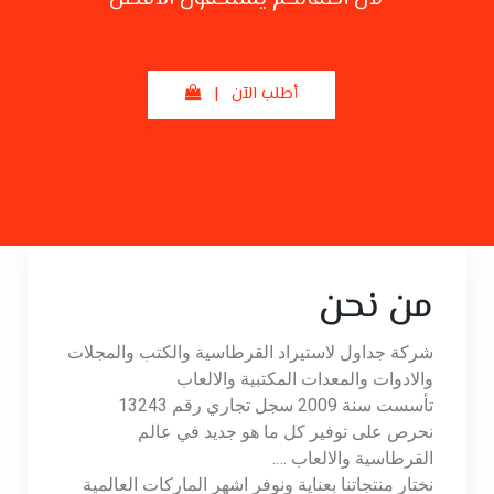
أطلب الآن |
من نحن
شركة جداول لاستيراد القرطاسية والكتب والمجلات
والادوات والمعدات المكتبية والالعاب
تأسست سنة 2009 سجل تجاري رقم 13243
نحرص على توفير كل ما هو جديد في عالم
القرطاسية والالعاب ….
نختار منتجاتنا بعناية ونوفر اشهر الماركات العالمية