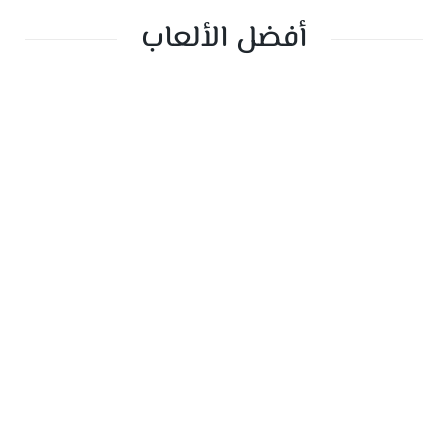
أفضل الألعاب