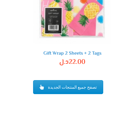
Gift Wrap 2 Sheets + 2 Tags
22.00
د.ل
تصفح جميع المنتجات الجديدة