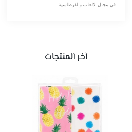
في مجال الالعاب والقرطاسية
آخر المنتجات