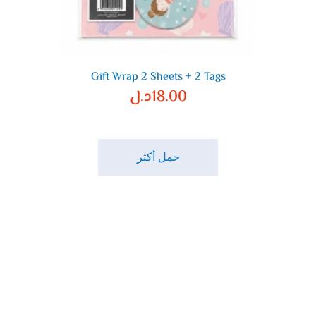
Gift Wrap 2 Sheets + 2 Tags
18.00
د.ل
حمل أكثر