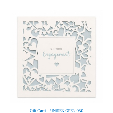
Gift Card – UNISEX OPEN 050